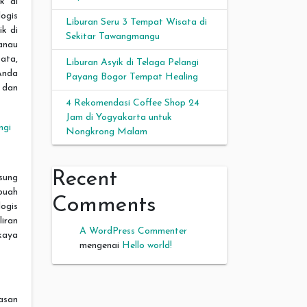
k di
ogis
Liburan Seru 3 Tempat Wisata di
ik di
Sekitar Tawangmangu
anau
ata,
Liburan Asyik di Telaga Pelangi
Anda
Payang Bogor Tempat Healing
 dan
4 Rekomendasi Coffee Shop 24
Jam di Yogyakarta untuk
ngi
Nongkrong Malam
Recent
sung
buah
Comments
ogis
liran
A WordPress Commenter
kaya
mengenai
Hello world!
asan