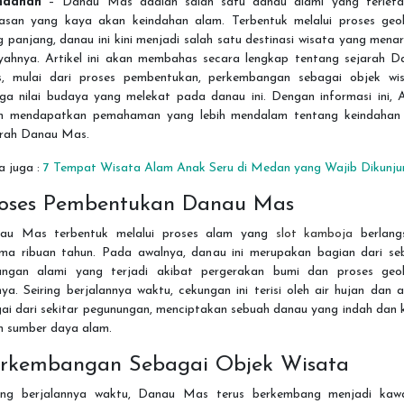
ndahan
– Danau Mas adalah salah satu danau alami yang terleta
asan yang kaya akan keindahan alam. Terbentuk melalui proses geol
 panjang, danau ini kini menjadi salah satu destinasi wisata yang menar
ayahnya. Artikel ini akan membahas secara lengkap tentang sejarah D
, mulai dari proses pembentukan, perkembangan sebagai objek wis
gga nilai budaya yang melekat pada danau ini. Dengan informasi ini, 
n mendapatkan pemahaman yang lebih mendalam tentang keindahan
arah Danau Mas.
 juga :
7 Tempat Wisata Alam Anak Seru di Medan yang Wajib Dikunju
oses Pembentukan Danau Mas
au Mas terbentuk melalui proses alam yang
slot kamboja
berlang
ama ribuan tahun. Pada awalnya, danau ini merupakan bagian dari se
ungan alami yang terjadi akibat pergerakan bumi dan proses geol
nya. Seiring berjalannya waktu, cekungan ini terisi oleh air hujan dan a
gai dari sekitar pegunungan, menciptakan sebuah danau yang indah dan 
n sumber daya alam.
rkembangan Sebagai Objek Wisata
ring berjalannya waktu, Danau Mas terus berkembang menjadi kaw