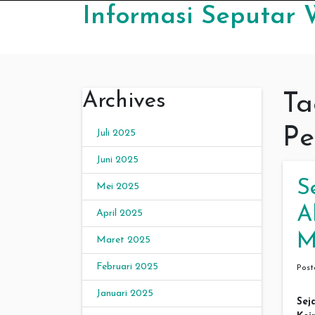
Skip to content
Informasi Seputar
Archives
Ta
Pe
Juli 2025
Juni 2025
S
Mei 2025
A
April 2025
M
Maret 2025
Februari 2025
Pos
Januari 2025
Sej