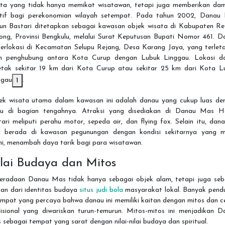
ata yang tidak hanya memikat wisatawan, tetapi juga memberikan da
itif bagi perekonomian wilayah setempat. Pada tahun 2002, Danau
un Bastari ditetapkan sebagai kawasan objek wisata di Kabupaten Re
ong, Provinsi Bengkulu, melalui Surat Keputusan Bupati Nomor 461. D
 berlokasi di Kecamatan Selupu Rejang, Desa Karang Jaya, yang terleta
an penghubung antara Kota Curup dengan Lubuk Linggau. Lokasi d
letak sekitar 19 km dari Kota Curup atau sekitar 25 km dari Kota L
ggau
.
1
ek wisata utama dalam kawasan ini adalah danau yang cukup luas de
au di bagian tengahnya. Atraksi yang disediakan di Danau Mas H
ari meliputi perahu motor, sepeda air, dan flying fox. Selain itu, dana
a berada di kawasan pegunungan dengan kondisi sekitarnya yang m
mi, menambah daya tarik bagi para wisatawan.
lai Budaya dan Mitos
eradaan Danau Mas tidak hanya sebagai objek alam, tetapi juga seb
ian dari identitas budaya
situs judi bola
masyarakat lokal. Banyak pend
mpat yang percaya bahwa danau ini memiliki kaitan dengan mitos dan c
disional yang diwariskan turun-temurun. Mitos-mitos ini menjadikan D
sebagai tempat yang sarat dengan nilai-nilai budaya dan spiritual.