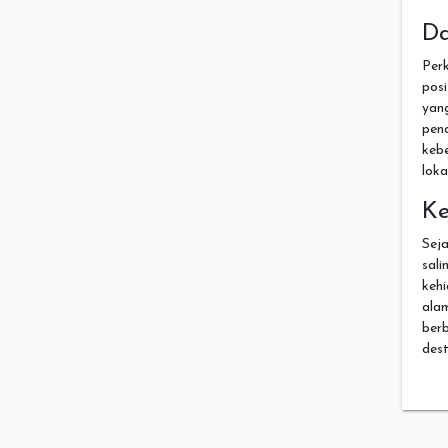
Da
Per
pos
yan
pend
keb
loka
Ke
Sej
sal
keh
ala
ber
dest