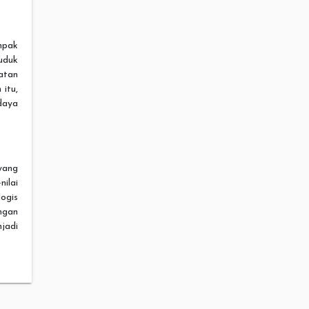
mpak
uduk
atan
 itu,
daya
yang
ilai
ogis
ngan
jadi