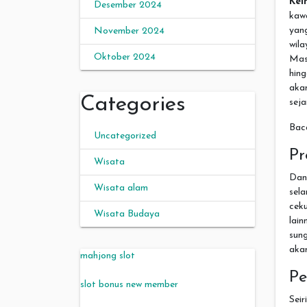
Kei
Desember 2024
kaw
yang
November 2024
wil
Oktober 2024
Mas
hin
aka
Categories
sej
Baca
Uncategorized
Pr
Wisata
Dan
Wisata alam
sel
cek
Wisata Budaya
lain
sun
aka
mahjong slot
Pe
slot bonus new member
Sei