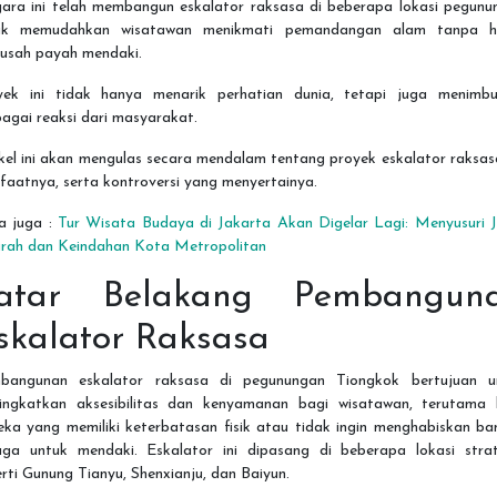
ara ini telah membangun eskalator raksasa di beberapa lokasi pegunu
uk memudahkan wisatawan menikmati pemandangan alam tanpa h
susah payah mendaki.
yek ini tidak hanya menarik perhatian dunia, tetapi juga menimbu
agai reaksi dari masyarakat.
kel ini akan mengulas secara mendalam tentang proyek eskalator raksasa
aatnya, serta kontroversi yang menyertainya.
a juga :
Tur Wisata Budaya di Jakarta Akan Digelar Lagi: Menyusuri J
arah dan Keindahan Kota Metropolitan
atar Belakang Pembangun
skalator Raksasa
bangunan eskalator raksasa di pegunungan Tiongkok bertujuan u
ingkatkan aksesibilitas dan kenyamanan bagi wisatawan, terutama 
eka yang memiliki keterbatasan fisik atau tidak ingin menghabiskan ba
aga untuk mendaki. Eskalator ini dipasang di beberapa lokasi strat
rti Gunung Tianyu, Shenxianju, dan Baiyun.