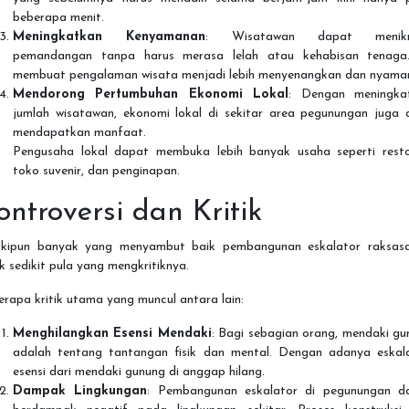
beberapa menit.
Meningkatkan Kenyamanan
: Wisatawan dapat menikm
pemandangan tanpa harus merasa lelah atau kehabisan tenaga.
membuat pengalaman wisata menjadi lebih menyenangkan dan nyama
Mendorong Pertumbuhan Ekonomi Lokal
: Dengan meningka
jumlah wisatawan, ekonomi lokal di sekitar area pegunungan juga 
mendapatkan manfaat.
Pengusaha lokal dapat membuka lebih banyak usaha seperti resto
toko suvenir, dan penginapan.
ontroversi dan Kritik
kipun banyak yang menyambut baik pembangunan eskalator raksasa 
k sedikit pula yang mengkritiknya.
rapa kritik utama yang muncul antara lain:
Menghilangkan Esensi Mendaki
: Bagi sebagian orang, mendaki gu
adalah tentang tantangan fisik dan mental. Dengan adanya eskala
esensi dari mendaki gunung di anggap hilang.
Dampak Lingkungan
: Pembangunan eskalator di pegunungan d