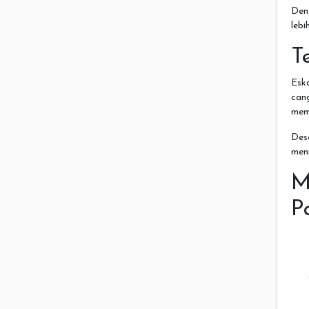
Den
lebi
T
Esk
cang
mem
Des
men
M
P