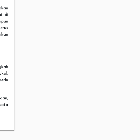
kkan
i di
upun
erus
ikan
gkah
kal.
perlu
gan,
sata