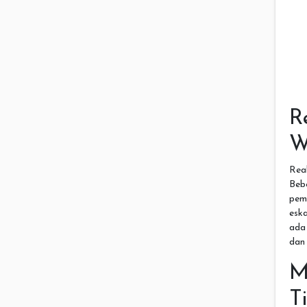
R
W
Rea
Beb
pem
eska
ada
dan
M
T