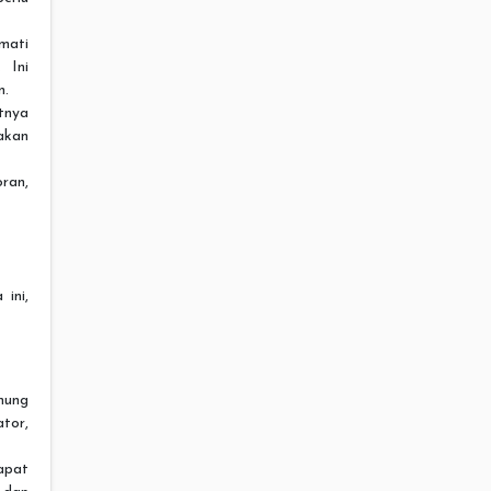
ati
 Ini
n.
tnya
akan
ran,
ini,
nung
tor,
apat