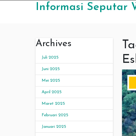
Skip to content
Informasi Seputar
Archives
Ta
Es
Juli 2025
Juni 2025
Mei 2025
April 2025
Maret 2025
Februari 2025
Januari 2025