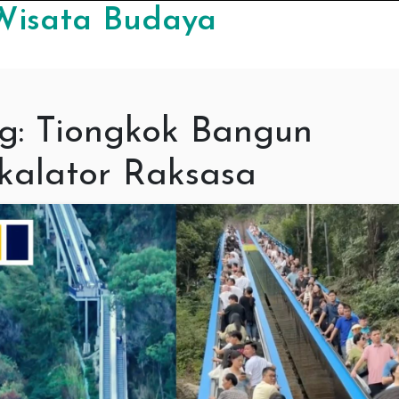
 Wisata Budaya
g:
Tiongkok Bangun
kalator Raksasa