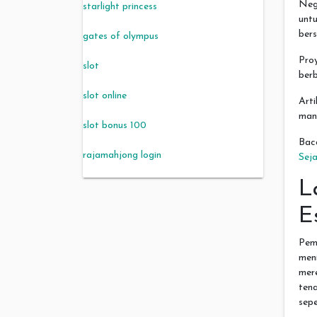
Neg
starlight princess
unt
ber
gates of olympus
Pro
slot
berb
slot online
Arti
manf
slot bonus 100
Bac
rajamahjong login
Sej
L
E
Pem
men
mer
ten
sepe