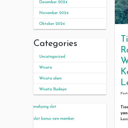
Desember 2024
November 2024
Oktober 2024
T
Categories
R
Uncategorized
W
Wisata
K
Wisata alam
L
Wisata Budaya
Pos
mahjong slot
Tio
yan
slot bonus new member
kemb