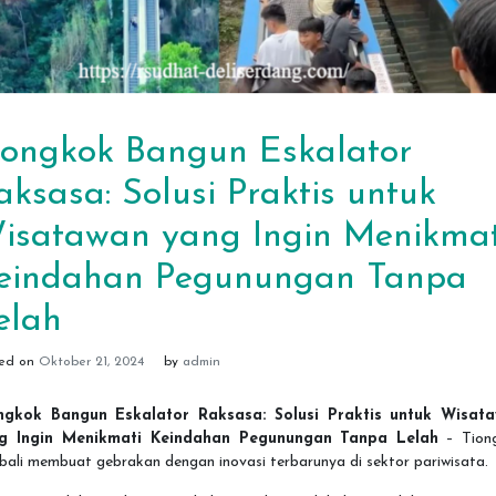
iongkok Bangun Eskalator
aksasa: Solusi Praktis untuk
isatawan yang Ingin Menikmat
eindahan Pegunungan Tanpa
elah
ted on
Oktober 21, 2024
by
admin
ngkok Bangun Eskalator Raksasa: Solusi Praktis untuk Wisat
g Ingin Menikmati Keindahan Pegunungan Tanpa Lelah
– Tion
ali membuat gebrakan dengan inovasi terbarunya di sektor pariwisata.