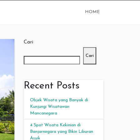
HOME
Cari
Cari
Recent Posts
Objek Wisata yang Banyak di
Kunjungi Wisatawan
Mancanegara
4 Spot Wisata Kekinian di
Banjarnegara yang Bikin Liburan
Asyik