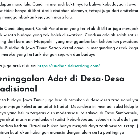
idupan masa lalu. Candi ini menjadi bukti nyata bahwa kebudayaan Jawa
r tidak hanya di lihat dari keindahan alamnya, tetapi juga dari arsitektu
g menggambarkan kejayaan masa lalu.
in Candi Singosari, Candi Penataran yang terletak di Blitar juga merupa
k wisata budaya yang tak boleh dilewatkan. Candi ini adalah salah satu 
ting dari kerajaan Majapahit yang menggambarkan kehebatan peradab
du-Buddha di Jawa Timur. Setiap detail candi ini mengundang decak kag
i mereka yang tertarik dengan sejarah dan budaya.
 juga artikel di sini
https://rsudhat-deliserdang.com/
eninggalan Adat di Desa-Desa
radisional
ta budaya Jawa Timur juga bisa di temukan di desa-desa tradisional ya
p menjaga kelestarian adat istiadat. Desa-desa ini menjadi saksi hidup 
ya yang belum tergerus oleh modernisasi. Misalnya, di Desa Sumberbulu
arakat masih menjalankan tradisi “kebo-keboan,” sebuah ritual adat ya
batkan kerbau. Ritual ini bukan hanya menjadi daya tarik wisata, tetapi 
minan kuat akan hubungan manusia dengan alam serta pentingnya