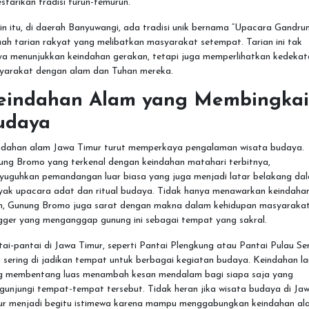
starikan tradisi turun-temurun.
in itu, di daerah Banyuwangi, ada tradisi unik bernama “Upacara Gandrun
ah tarian rakyat yang melibatkan masyarakat setempat. Tarian ini tak
ya menunjukkan keindahan gerakan, tetapi juga memperlihatkan kedekat
yarakat dengan alam dan Tuhan mereka.
eindahan Alam yang Membingkai
udaya
ndahan alam Jawa Timur turut memperkaya pengalaman wisata budaya.
ung Bromo yang terkenal dengan keindahan matahari terbitnya,
yuguhkan pemandangan luar biasa yang juga menjadi latar belakang da
yak upacara adat dan ritual budaya. Tidak hanya menawarkan keindaha
m, Gunung Bromo juga sarat dengan makna dalam kehidupan masyaraka
gger yang menganggap gunung ini sebagai tempat yang sakral.
ai-pantai di Jawa Timur, seperti Pantai Plengkung atau Pantai Pulau S
 sering di jadikan tempat untuk berbagai kegiatan budaya. Keindahan la
g membentang luas menambah kesan mendalam bagi siapa saja yang
gunjungi tempat-tempat tersebut. Tidak heran jika wisata budaya di Ja
ur menjadi begitu istimewa karena mampu menggabungkan keindahan al