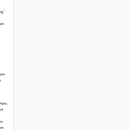
g,”
an
lam
n
t
empu,
ut
wa
am